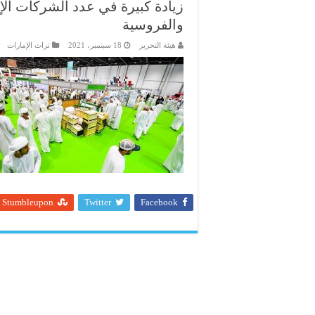
زيادة كبيرة في عدد الشركات الإ
والفروسية
هيئة التحرير
18 سبتمبر، 2021
تراث الإمارات
Stumbleupon
Twitter
Facebook