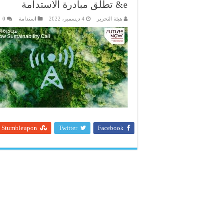
e& تطلق مبادرة الاستدامة
هيئة التحرير
4 ديسمبر، 2022
استدامة
0
Stumbleupon
Twitter
Facebook