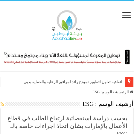
تعاون أممي – عربي لتنظيم أبرز فعاليات الاستدامة في 2026
الرئيسية
/
الوسم:
ESG
أرشيف الوسم :
ESG
بحسب دراسة استقصائية ارتفاع الطلب في قطاع
الأعمال بالإمارات بشأن اتخاذ اجراءات خاصة بالـ
ESG