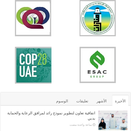
الأخيرة
الأشهر
تعليقات
الوسوم
اتفاقية تعاون لتطوير نموذج رائد لمرافق الرعاية والحماية
بدبي
‏ساعة واحدة مضت