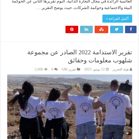
العالمية الرائدة في مجال التجارة الذاتية، اليوم تقريرها الثاني عن الحوكمة
البيئة والاجتماعية وحوكمة الشركات، حيث يوضح التقرير …
أكمل القراءة »
تقرير الاستدامة 2022 الصادر عن مجموعة
شلهوب معلومات وحقائق
هيئة التحرير
12 يونيو، 2023
تقرير GRI
0
2,000