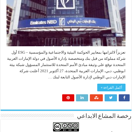
تعزيزاً لالتزامها بمعايير الحوكمة البيئية والاجتماعية والمؤسسية – ESG أول
شركة مملوكة من قبل بنك ومتخصصة بإدارة الأصول في دولة الإمارات العربية
المتحدة توقع على وثيقة مبادئ الأمم المتحدة للاستثمار المسؤول شبكة بيئة
ابوظبي، دبي، الإمارات العربية المتحدة، 27 أكتوبر 2021 أعلنت شركة
الإمارات دبي الوطني لإدارة الأصول التابعة لبنك …
أكمل القراءة »
رخصة المشاع الابداعي