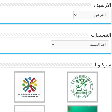
الأرشيف
الأرشيف
التصنيفات
التصنيفات
شركاؤنا