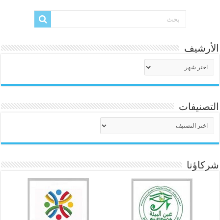
الأرشيف
الأرشيف
التصنيفات
التصنيفات
شركاؤنا