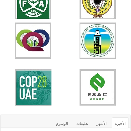
الأخيرة
الأشهر
تعليقات
الوسوم