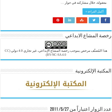
معقولة، خلال مشاركته في حوار …
أكمل القراءة »
رخصة المشاع الابداعي
هذا المُصنَّف مرخص بموجب رخصة المشاع الإبداعي، غير تجاري 4.0 دولي
(CC
BY-NC-SA 4.0)
المكتبة الإلكترونية
عدد الزوار اعتباراً من 5/27/ 2011