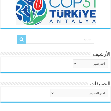
الأرشيف
الأرشيف
التصنيفات
التصنيفات