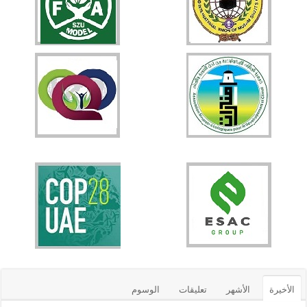
الأخيرة
الأشهر
تعليقات
الوسوم