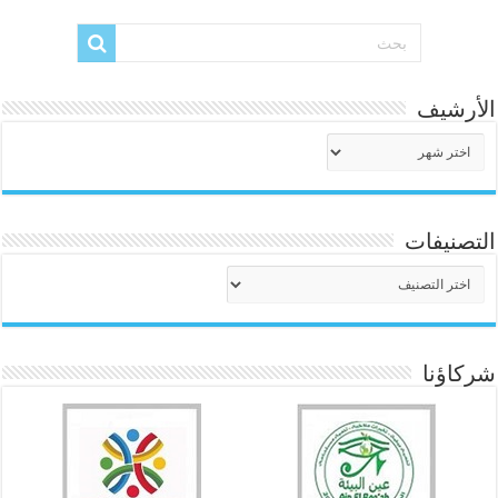
الأرشيف
الأرشيف
التصنيفات
التصنيفات
شركاؤنا