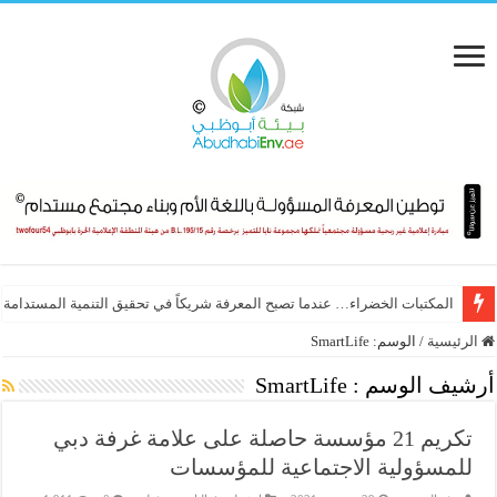
المكتبات الخضراء… عندما تصبح المعرفة شريكاً في تحقيق التنمية المستدامة
الرئيسية
/
الوسم:
SmartLife
أرشيف الوسم :
SmartLife
تكريم 21 مؤسسة حاصلة على علامة غرفة دبي
للمسؤولية الاجتماعية للمؤسسات