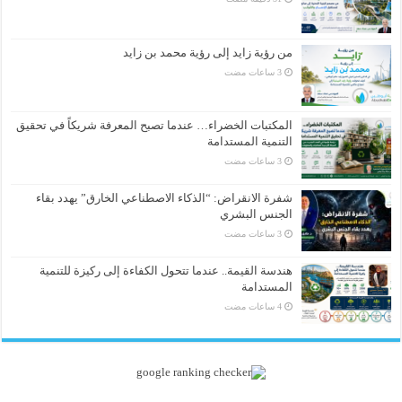
من رؤية زايد إلى رؤية محمد بن زايد
المكتبات الخضراء… عندما تصبح المعرفة شريكاً في تحقيق
التنمية المستدامة
شفرة الانقراض: “الذكاء الاصطناعي الخارق” يهدد بقاء
الجنس البشري
هندسة القيمة.. عندما تتحول الكفاءة إلى ركيزة للتنمية
المستدامة