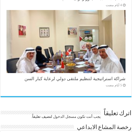
شراكة استراتيجية لتنظيم ملتقى دولي لرعاية كبار السن
اترك تعليقاً
يجب أنت تكون
مسجل الدخول
لتضيف تعليقاً.
رخصة المشاع الابداعي