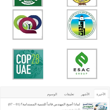
الأخيرة
الأشهر
تعليقات
الوسوم
لماذا أصبح المهندس قائداً للتنمية المستدامة؟ (01 – 07)