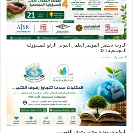
الدوحة تحتضن المؤتمر العلمي الدولي الرابع للمسؤولية
المجتمعية 2026
‏يوم واحد مضت
المكتبات عندما تتجاوز رفوف الكتب…