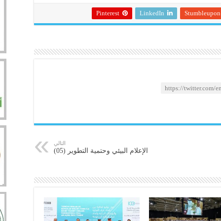
Pinterest
LinkedIn
Stumbleupon
التالي
الإعلام البيئي وحتمية التطوير (05)