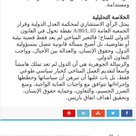
ومستدامة.
الخلاصة التحليلية
يمثل الرأي الاستشاري لمحكمة العدل الدولية وقرار
الجمعية العامة A/80/L.65 نقطة تحول في القانون
الدولي للمناخ؛ فالتغير المناخي لم يعد فقط قضية بيئية
أو تفاوضية، بل أصبح مسألة قانونية تتصل بمسؤولية
الدول، وحقوق الإنسان، والعدالة بين الأجيال، وواجب
التعاون الدولي.
والرسالة الجوهرية هي أن الدول لم تعد تملك هامشاً
واسعاً لتقديم العمل المناخي كخيار سياسي طوعي
فقط، بل بات عليها أن تبرهن أن سياساتها وخططها
وإجراءاتها تتوافق مع واجبات العناية الواجبة، ومنع
الضرر الجسيم، والتعاون، وحماية حقوق الإنسان،
وتحقيق أهداف اتفاق باريس.