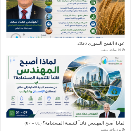
عودة القمح السوري 2026
لماذا أصبح المهندس قائداً للتنمية المستدامة؟ (01 – 07)
‏يوم واحد مضت