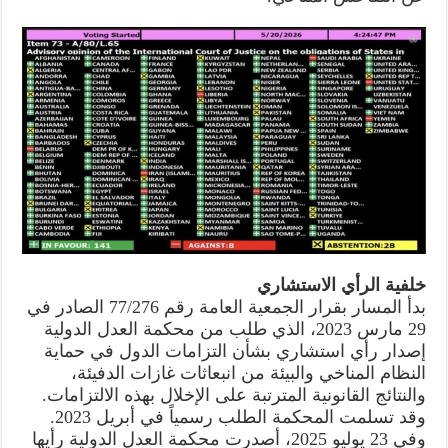
خلفية الرأي الاستشاري
بدأ المسار بقرار الجمعية العامة رقم 77/276 الصادر في
29 مارس 2023، الذي طلب من محكمة العدل الدولية
إصدار رأي استشاري بشأن التزامات الدول في حماية
النظام المناخي والبيئة من انبعاثات غازات الدفيئة،
والنتائج القانونية المترتبة على الإخلال بهذه الالتزامات.
وقد تسلمت المحكمة الطلب رسمياً في أبريل 2023.
وفي 23 يوليو 2025، أصدرت محكمة العدل الدولية رأيها