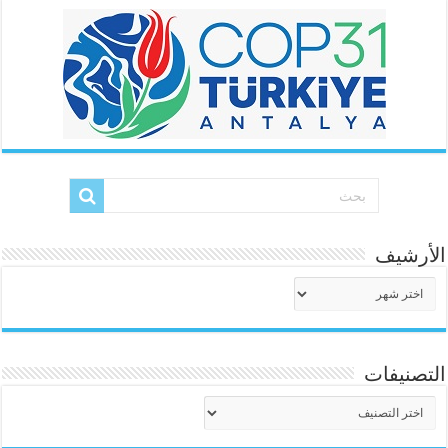
الأرشيف
الأرشيف
التصنيفات
التصنيفات