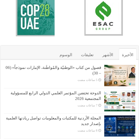
الأخيرة
الأشهر
تعليقات
الوسوم
فصول من كتاب «الوطنيّة والمُواطَنة، الإمارات نموذجاً» (06
– 30)
الدوحة تحتضن المؤتمر العلمي الدولي الرابع للمسؤولية
المجتمعية 2026
المجلة الأردنية للمكتبات والمعلومات تواصل ريادتها العلمية
بإصدار جديد