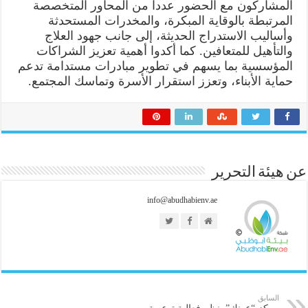
المشاركون مع الحضور عدداً من المحاور المتخصصة
المرتبطة بالوقاية المبكرة، والمخدرات المستحدثة
وأساليب الاستدراج الحديثة، إلى جانب جهود العلاج
والتأهيل للمتعافين. كما أكدوا أهمية تعزيز الشراكات
المؤسسية بما يسهم في تطوير مبادرات مستدامة تدعم
حماية الأبناء، وتعزز استقرار الأسرة وتماسك المجتمع.
عن هيئة التحرير
info@abudhabienv.ae
السابق