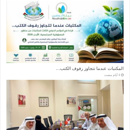
المكتبات عندما تتجاوز رفوف الكتب…