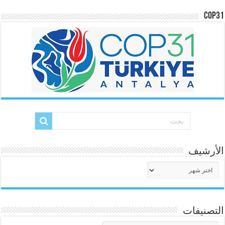
COP31
الأرشيف
الأرشيف
التصنيفات
التصنيفات