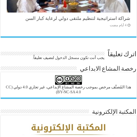
شراكة استراتيجية لتنظيم ملتقى دولي لرعاية كبار السن
اترك تعليقاً
يجب أنت تكون
مسجل الدخول
لتضيف تعليقاً.
رخصة المشاع الابداعي
هذا المُصنَّف مرخص بموجب رخصة المشاع الإبداعي، غير تجاري 4.0 دولي
(CC
BY-NC-SA 4.0)
المكتبة الإلكترونية