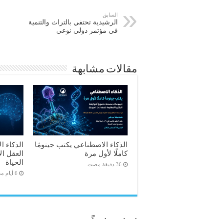
السابق
الرشيدية تحتفي بالتراث والتنمية
في مؤتمر دولي نوعي
مقالات مشابهة
الذكاء الاصطناعي يكتب جينومًا
الذكاء 
كاملًا لأول مرة
العقل ال
الحياة