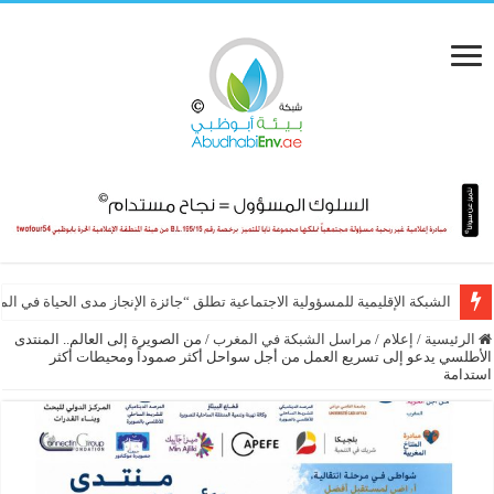
الشبكة الإقليمية للمسؤولية الاجتماعية تطلق “جائزة الإنجاز مدى الحياة في ال
الرئيسية
/
إعلام
/
مراسل الشبكة في المغرب
/
من الصويرة إلى العالم.. المنتدى
الأطلسي يدعو إلى تسريع العمل من أجل سواحل أكثر صموداً ومحيطات أكثر
استدامة