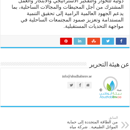
دولية للحوار والتفكير الاستراتيجي والابتكار والعمل
المشترك من أجل المحيطات والمجالات الساحلية، بما
يدعم الجهود العالمية الرامية إلى تحقيق التنمية
المستدامة وتعزيز صمود المجتمعات الساحلية في
مواجهة التحديات المستقبلية.
عن هيئة التحرير
info@abudhabienv.ae
السابق
من الطاقة المتجددة إلى حماية
الموائل الطبيعية.. شركة مياه