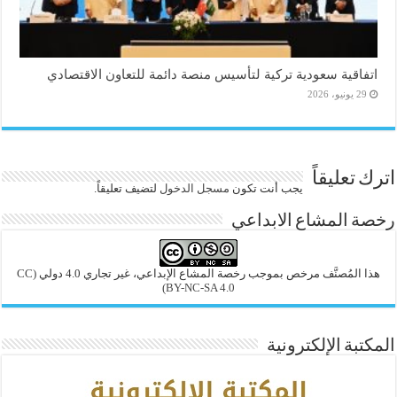
اتفاقية سعودية تركية لتأسيس منصة دائمة للتعاون الاقتصادي
29 يونيو، 2026
اترك تعليقاً
يجب أنت تكون
مسجل الدخول
لتضيف تعليقاً.
رخصة المشاع الابداعي
هذا المُصنَّف مرخص بموجب رخصة المشاع الإبداعي، غير تجاري 4.0 دولي
(CC
BY-NC-SA 4.0)
المكتبة الإلكترونية