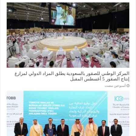
المركز الوطني للصقور بالسعودية يطلق المزاد الدولي لمزارع
إنتاج الصقور 5 أغسطس المقبل
‏أسبوعين مضت