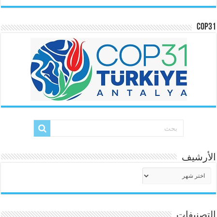
COP31
الأرشيف
الأرشيف
التصنيفات