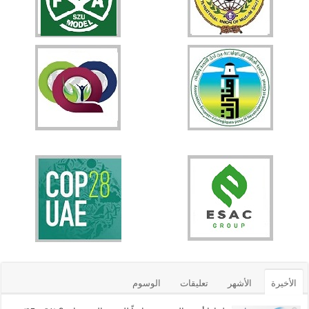
الأخيرة
الأشهر
تعليقات
الوسوم