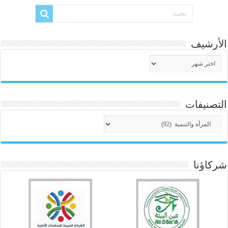
الأرشيف
الأرشيف
التصنيفات
التصنيفات
شركاؤنا