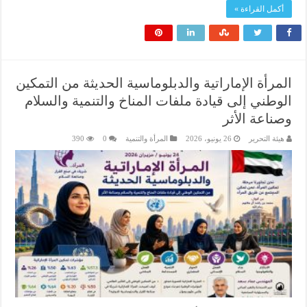
أكمل القراءة »
المرأة الإماراتية والدبلوماسية الحديثة من التمكين
الوطني إلى قيادة ملفات المناخ والتنمية والسلام
وصناعة الأثر
هيئة التحرير
26 يونيو، 2026
المرأة والتنمية
0
390