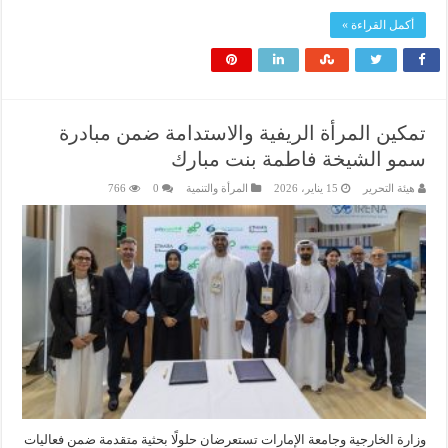
أكمل القراءة »
تمكين المرأة الريفية والاستدامة ضمن مبادرة
سمو الشيخة فاطمة بنت مبارك
هيئة التحرير
15 يناير، 2026
المرأة والتنمية
0
766
وزارة الخارجية وجامعة الإمارات تستعرضان حلولًا بحثية متقدمة ضمن فعاليات