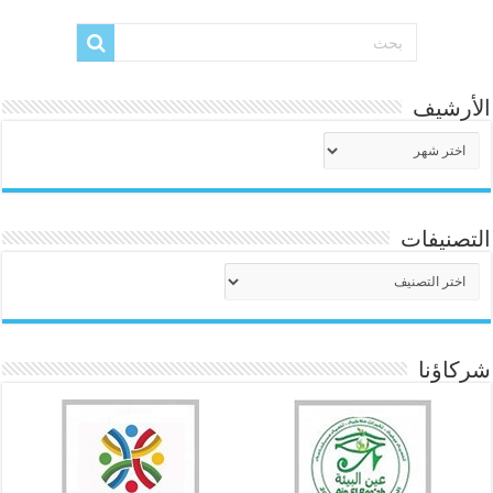
الأرشيف
الأرشيف
التصنيفات
التصنيفات
شركاؤنا