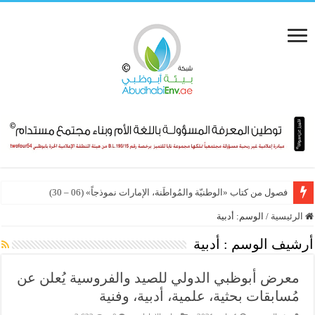
فصول من كتاب «الوطنيّة والمُواطَنة، الإمارات نموذجاً» (06 – 30)
الرئيسية
/
الوسم:
أدبية
أرشيف الوسم :
أدبية
معرض أبوظبي الدولي للصيد والفروسية يُعلن عن
مُسابقات بحثية، علمية، أدبية، وفنية