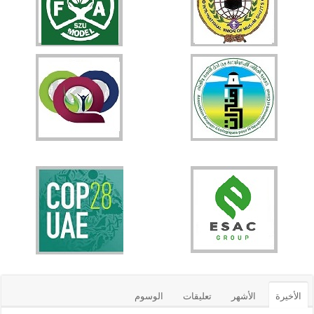
الأخيرة
الأشهر
تعليقات
الوسوم