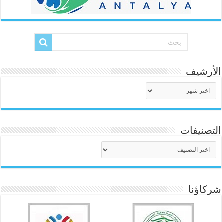
الأرشيف
الأرشيف
التصنيفات
التصنيفات
شركاؤنا