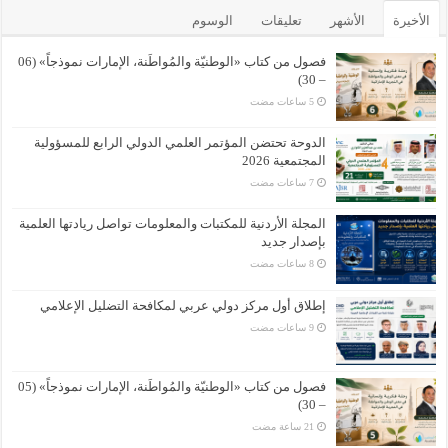
الأخيرة
الأشهر
تعليقات
الوسوم
فصول من كتاب «الوطنيّة والمُواطَنة، الإمارات نموذجاً» (06
– 30)
الدوحة تحتضن المؤتمر العلمي الدولي الرابع للمسؤولية
المجتمعية 2026
المجلة الأردنية للمكتبات والمعلومات تواصل ريادتها العلمية
بإصدار جديد
إطلاق أول مركز دولي عربي لمكافحة التضليل الإعلامي
فصول من كتاب «الوطنيّة والمُواطَنة، الإمارات نموذجاً» (05
– 30)