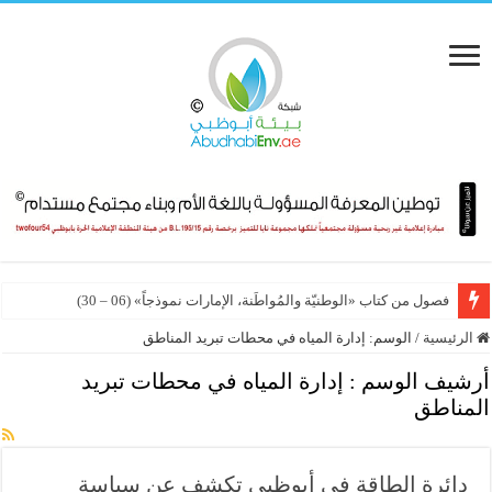
فصول من كتاب «الوطنيّة والمُواطَنة، الإمارات نموذجاً» (06 – 30)
الرئيسية
/
الوسم:
إدارة المياه في محطات تبريد المناطق
أرشيف الوسم :
إدارة المياه في محطات تبريد
المناطق
دائرة الطاقة في أبوظبي تكشف عن سياسة