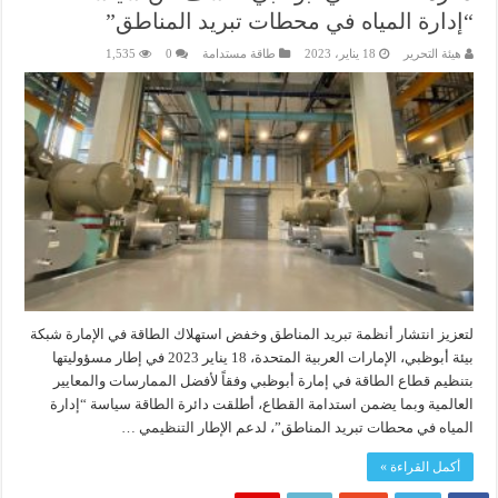
“إدارة المياه في محطات تبريد المناطق”
هيئة التحرير
18 يناير، 2023
طاقة مستدامة
0
1,535
لتعزيز انتشار أنظمة تبريد المناطق وخفض استهلاك الطاقة في الإمارة شبكة
بيئة أبوظبي، الإمارات العربية المتحدة، 18 يناير 2023 في إطار مسؤوليتها
بتنظيم قطاع الطاقة في إمارة أبوظبي وفقاً لأفضل الممارسات والمعايير
العالمية وبما يضمن استدامة القطاع، أطلقت دائرة الطاقة سياسة “إدارة
المياه في محطات تبريد المناطق”، لدعم الإطار التنظيمي …
أكمل القراءة »