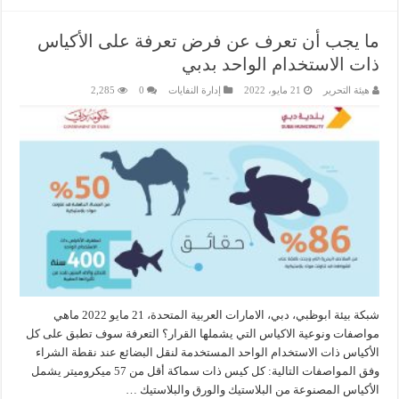
ما يجب أن تعرف عن فرض تعرفة على الأكياس
ذات الاستخدام الواحد بدبي
هيئة التحرير
21 مايو، 2022
إدارة النفايات
0
2,285
شبكة بيئة ابوظبي، دبي، الامارات العربية المتحدة، 21 مايو 2022 ماهي
مواصفات ونوعية الاكياس التي يشملها القرار؟ التعرفة سوف تطبق على كل
الأكياس ذات الاستخدام الواحد المستخدمة لنقل البضائع عند نقطة الشراء
وفق المواصفات التالية: كل كيس ذات سماكة أقل من 57 ميكروميتر يشمل
الأكياس المصنوعة من البلاستيك والورق والبلاستيك …