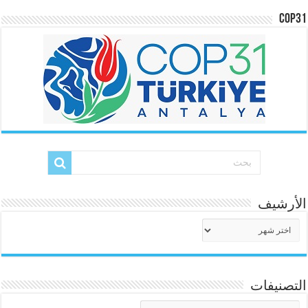
COP31
الأرشيف
الأرشيف
التصنيفات
التصنيفات