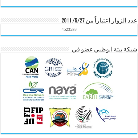
عدد الزوار اعتباراً من 5/27/ 2011
4523589
شبكة بيئة ابوظبي عضو في