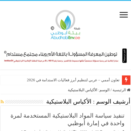
تعاون أممي – عربي لتنظيم أبرز فعاليات الاستدامة في 2026
الرئيسية
/
الوسم:
الأكياس البلاستيكية
أرشيف الوسم :
الأكياس البلاستيكية
تنفيذ سياسة المواد البلاستيكية المستخدمة لمرة
واحدة في إمارة أبوظبي