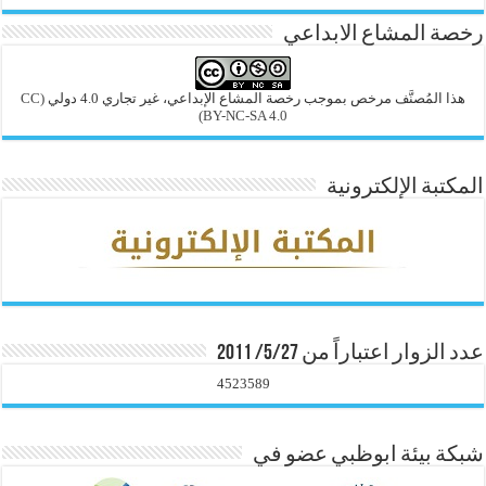
رخصة المشاع الابداعي
هذا المُصنَّف مرخص بموجب رخصة المشاع الإبداعي، غير تجاري 4.0 دولي
(CC
BY-NC-SA 4.0)
المكتبة الإلكترونية
عدد الزوار اعتباراً من 5/27/ 2011
4523589
شبكة بيئة ابوظبي عضو في