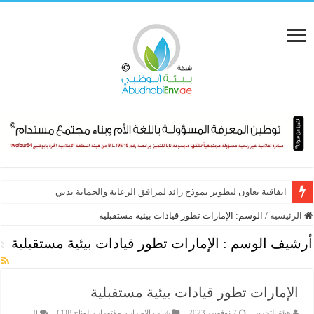
اتفاقية تعاون لتطوير نموذج رائد لمرافق الرعاية والحماية بدبي
الرئيسية
/
الوسم:
الإمارات تطور قيادات بيئية مستقبلية
أرشيف الوسم :
الإمارات تطور قيادات بيئية مستقبلية
الإمارات تطور قيادات بيئية مستقبلية
هيئة التحرير
7 نوفمبر، 2023
شباب الإمارات
,
مؤتمرات المناخ COP
0