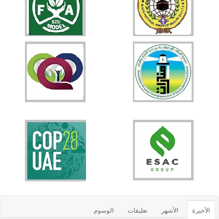
الأخيرة
الأشهر
تعليقات
الوسوم