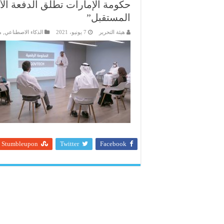
حكومة الإمارات تطلق الدفعة الأ
المستقبل”
هيئة التحرير
7 يونيو، 2021
الذكاء الاصطناعي
,
م
Stumbleupon
Twitter
Facebook