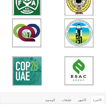
الأخيرة
الأشهر
تعليقات
الوسوم