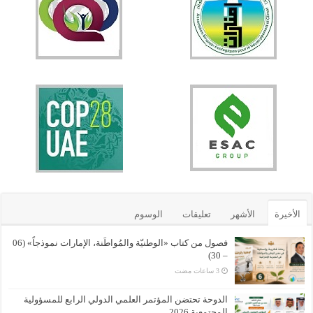
الأخيرة
الأشهر
تعليقات
الوسوم
فصول من كتاب «الوطنيّة والمُواطَنة، الإمارات نموذجاً» (06
– 30)
الدوحة تحتضن المؤتمر العلمي الدولي الرابع للمسؤولية
المجتمعية 2026