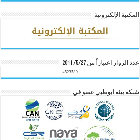
المكتبة الإلكترونية
عدد الزوار اعتباراً من 5/27/ 2011
4523589
شبكة بيئة ابوظبي عضو في