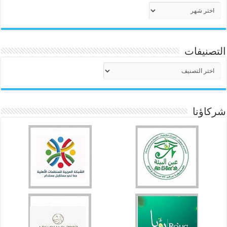
الأرشيف
التصنيفات
التصنيفات
شركاؤنا