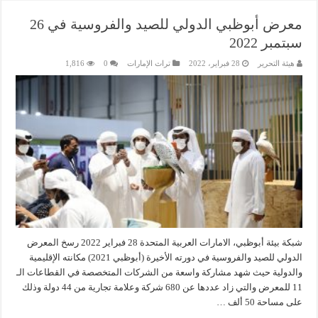
معرض أبوظبي الدولي للصيد والفروسية في 26
سبتمبر 2022
هيئة التحرير
28 فبراير، 2022
تراث الإمارات
0
1,816
شبكة بيئة أبوظبي، الامارات العربية المتحدة 28 فبراير 2022 رسخ المعرض
الدولي للصيد والفروسية في دورته الأخيرة (أبوظبي 2021) مكانته الإقليمية
والدولية حيث شهد مشاركة واسعة من الشركات المتخصصة في القطاعات الـ
11 للمعرض والتي زاد عددها عن 680 شركة وعلامة تجارية من 44 دولة وذلك
على مساحة 50 ألف …