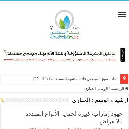
لماذا أصبح المهندس قائداً للتنمية المستدامة؟ (01 – 07)
الرئيسية
/
الوسم:
الحبارى
أرشيف الوسم :
الحبارى
جهود إماراتية كبيرة لحماية الأنواع المهددة
بالانقراض