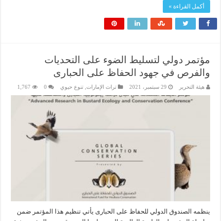
أكمل القراءة »
مؤتمر دولي لتسليط الضوء على التحديات
والفرص في جهود الحفاظ على الحبارى
هيئة التحرير
29 سبتمبر، 2021
تراث الإمارات
,
تنوع حيوي
0
1,767
ينظمه الصندوق الدولي للحفاظ على الحبارى يأتي تنظيم هذا المؤتمر ضمن