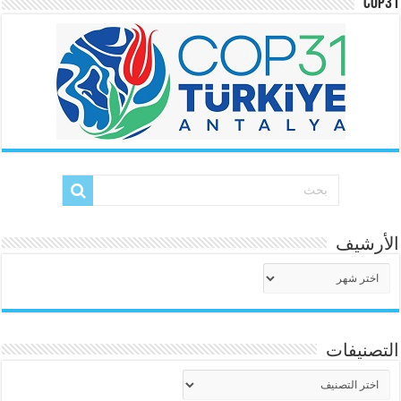
COP31
الأرشيف
الأرشيف
التصنيفات
التصنيفات