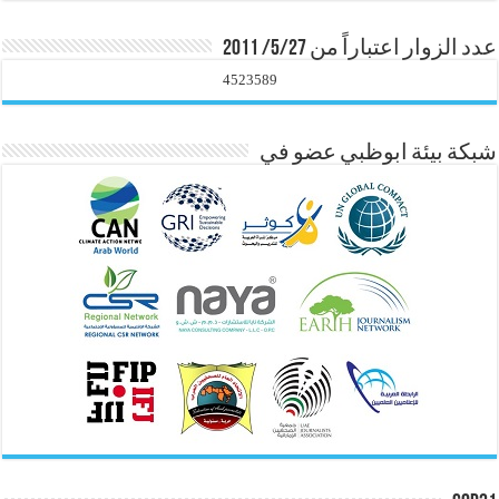
عدد الزوار اعتباراً من 5/27/ 2011
4523589
شبكة بيئة ابوظبي عضو في