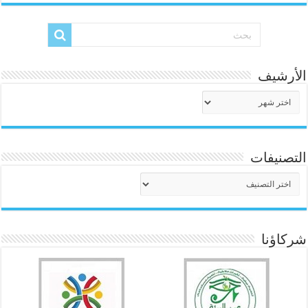
الأرشيف
الأرشيف
التصنيفات
التصنيفات
شركاؤنا