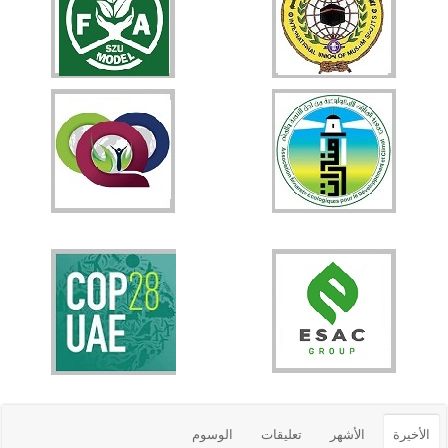
الأخيرة
الأشهر
تعليقات
الوسوم