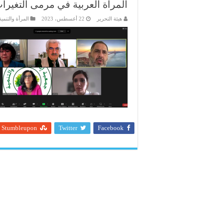
المرأة العربية في مرمى التغيرات
هيئة التحرير
22 أغسطس، 2023
المرأة والتنمية
Stumbleupon
Twitter
Facebook