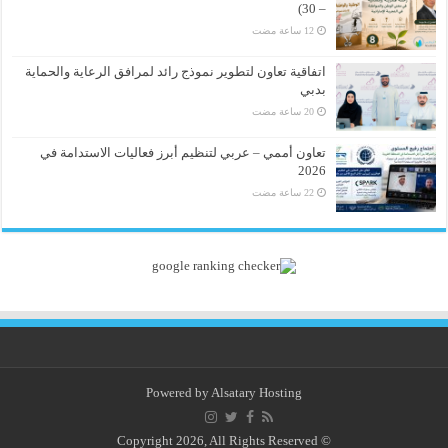
– 30)
اتفاقية تعاون لتطوير نموذج رائد لمرافق الرعاية والحماية
بدبي
تعاون أممي – عربي لتنظيم أبرز فعاليات الاستدامة في
2026
Powered by
Alsatary Hosting
© Copyright 2026, All Rights Reserved