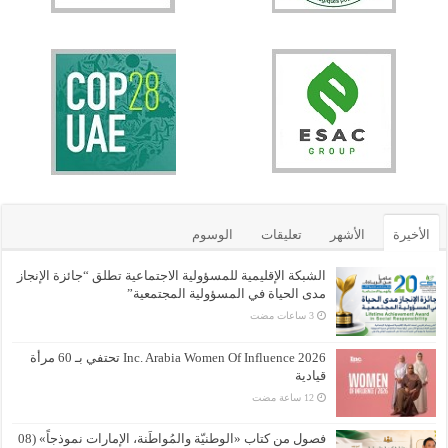
الأخيرة
الأشهر
تعليقات
الوسوم
الشبكة الإقليمية للمسؤولية الاجتماعية تطلق “جائزة الإنجاز
مدى الحياة في المسؤولية المجتمعية”
Inc. Arabia Women Of Influence 2026 تحتفي بـ 60 مرأة
قيادية
فصول من كتاب «الوطنيّة والمُواطَنة، الإمارات نموذجاً» (08