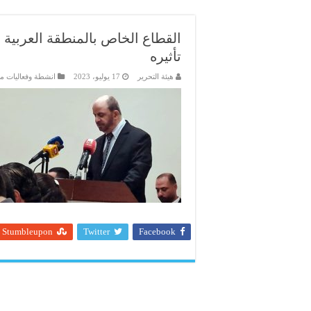
القطاع الخاص بالمنطقة العربية 
تأثيره
هيئة التحرير
17 يوليو، 2023
انشطة وفعاليات م
Stumbleupon
Twitter
Facebook