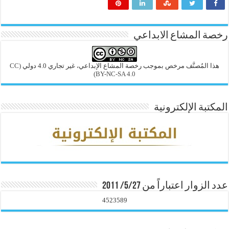
رخصة المشاع الابداعي
هذا المُصنَّف مرخص بموجب رخصة المشاع الإبداعي، غير تجاري 4.0 دولي
(CC
BY-NC-SA 4.0)
المكتبة الإلكترونية
عدد الزوار اعتباراً من 5/27/ 2011
4523589