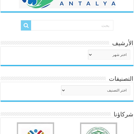
الأرشيف
الأرشيف
التصنيفات
التصنيفات
شركاؤنا