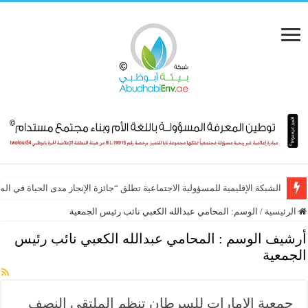
الشبكة الإقليمية للمسؤولية الاجتماعية تطلق “جائزة الإنجاز مدى الحياة في ال
الرئيسية
/
الوسم:
المحامي عبدالله الكعبي نائب رئيس الجمعية
أرشيف الوسم :
المحامي عبدالله الكعبي نائب رئيس
الجمعية
جمعية الإمارات للسرطان تنظم الملتقى النصف