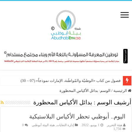
فصول من كتاب «الوطنيّة والمُواطَنة، الإمارات نموذجاً» (07 – 30)
الرئيسية
/
الوسم:
بدائل الأكياس المحظورة
أرشيف الوسم :
بدائل الأكياس المحظورة
اليوم.. أبوظبي تحظر الأكياس البلاستيكية
هيئة التحرير
1 يونيو، 2022
إدارة النفايات
,
هيئة البيئة أبوظبي
0
1,756