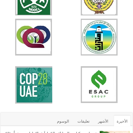
الأخيرة
الأشهر
تعليقات
الوسوم