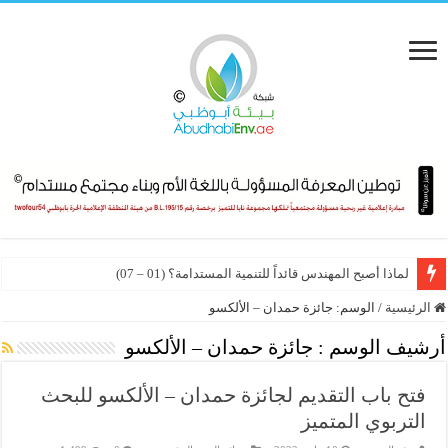
لماذا أصبح المهندس قائداً للتنمية المستدامة؟ (01 – 07)
الرئيسية
/
الوسم:
جائزة حمدان – الألكسو
أرشيف الوسم :
جائزة حمدان – الألكسو
فتح باب التقديم لجائزة حمدان – الألكسو للبحث
التربوي المتميز