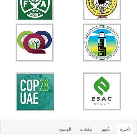
الأخيرة
الأشهر
تعليقات
الوسوم