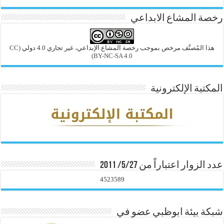
رخصة المشاع الابداعي
هذا المُصنَّف مرخص بموجب رخصة المشاع الإبداعي، غير تجاري 4.0 دولي
(CC
BY-NC-SA 4.0)
المكتبة الإلكترونية
عدد الزوار اعتباراً من 5/27/ 2011
4523589
شبكة بيئة ابوظبي عضو في