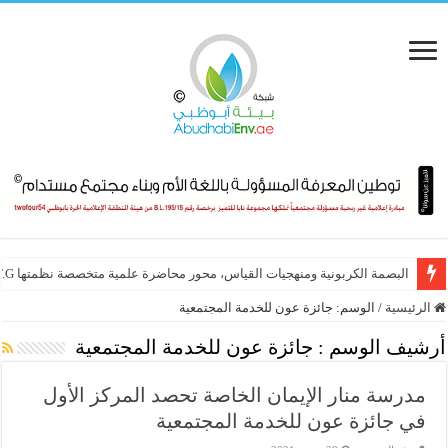
البصمة الكربونية ومنهجيات القياس، محور محاضرة علمية متخصصة نظمتها E.T.G
الرئيسية
/
الوسم:
جائزة عون للخدمة المجتمعية
أرشيف الوسم :
جائزة عون للخدمة المجتمعية
مدرسة منار الإيمان الخاصة تحصد المركز الأول
في جائزة عون للخدمة المجتمعية