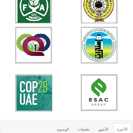
الأخيرة
الأشهر
تعليقات
الوسوم