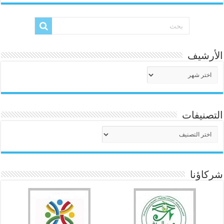
الأرشيف
الأرشيف
التصنيفات
التصنيفات
شركاؤنا