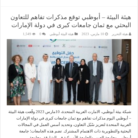
هيئة البيئة – أبوظبي توقع مذكرات تفاهم للتعاون
البحثي مع ثمان جامعات كبرى في دولة الإمارات
هيئة التحرير
10 مارس، 2023
هيئة البيئة أبوظبي
0
1,549
شبكة بيئة أبوظبي، الامارت العربية المتحدة، 10مارس 2023 وقّعت هيئة البيئة
– أبوظبي اليوم مذكرات تفاهم مع ثمان جامعات كبرى في دولة الإمارات
العربية المتحدة لتعزيز سُبُل التعاون، وتحديد أسس العمل في المجالات
البحثية والتطويرية ذات الاهتمام المشترك. تضم هذه الجامعات؛ جامعة
أبوظبي، وجامعة العين، والجامعة الأمريكية في الشارقة، وجامعة …