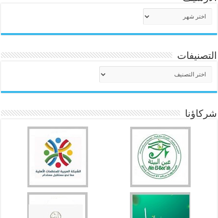
الأرشيف
التصنيفات
التصنيفات
شركاؤنا