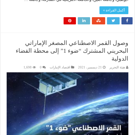
أكمل القراءة »
وصول القمر الاصطناعي المصغر الإماراتي
البحريني المشترك “ضوء 1” إلى محطة الفضاء
الدولية
هيئة التحرير
21 ديسمبر، 2021
اقتصاد الإمارات
0
1,698