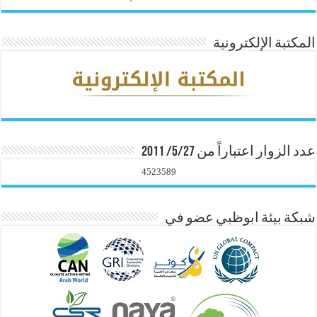
المكتبة الإلكترونية
عدد الزوار اعتباراً من 5/27/ 2011
4523589
شبكة بيئة ابوظبي عضو في