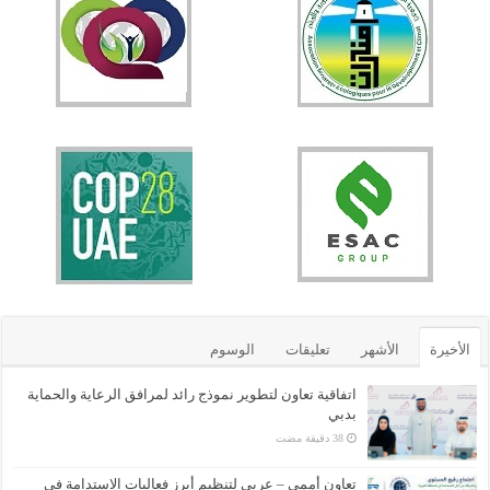
الأخيرة
الأشهر
تعليقات
الوسوم
اتفاقية تعاون لتطوير نموذج رائد لمرافق الرعاية والحماية
بدبي
تعاون أممي – عربي لتنظيم أبرز فعاليات الاستدامة في