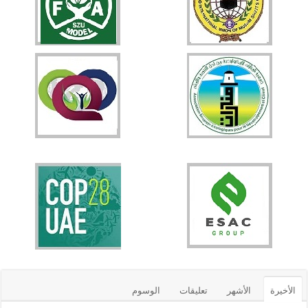
الأخيرة
الأشهر
تعليقات
الوسوم