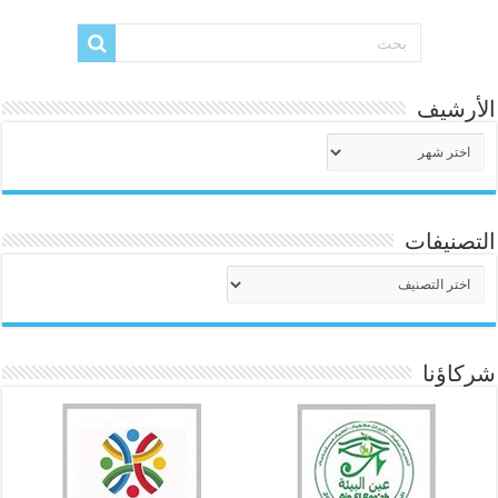
الأرشيف
الأرشيف
التصنيفات
التصنيفات
شركاؤنا