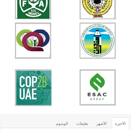
الأخيرة
الأشهر
تعليقات
الوسوم