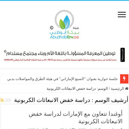
جلسة حوارية بعنوان “السنع الإماراتي” في هيئة الطرق والمواصلات بدبي
الرئيسية
/
الوسم:
دراسة خفض الانبعاثات الكربونية
أرشيف الوسم :
دراسة خفض الانبعاثات الكربونية
أوغندا تتعاون مع الإمارات لدراسة خفض
الانبعاثات الكربونية