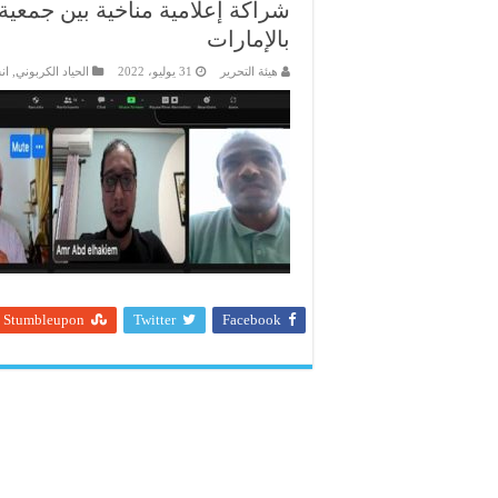
شراكة إعلامية مناخية بين جمعية
بالإمارات
هيئة التحرير
31 يوليو، 2022
الحياد الكربوني
,
ان
Stumbleupon
Twitter
Facebook