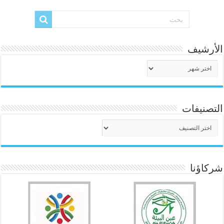
الأرشيف
الأرشيف
التصنيفات
التصنيفات
شركاؤنا