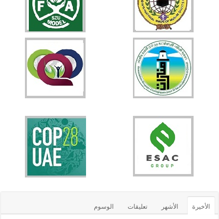
الأخيرة
الأشهر
تعليقات
الوسوم