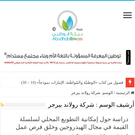
فصول من كتاب «الوطنيّة والمُواطَنة، الإمارات نموذجاً» (10 – 30)
الرئيسية
/
الوسم:
شركة رولاند بيرجر
أرشيف الوسم :
شركة رولاند بيرجر
دراسة حول إمكانية التطويع المحلي لسلسلة
القيمة في مجال الهيدروجين وخلق فرص عمل