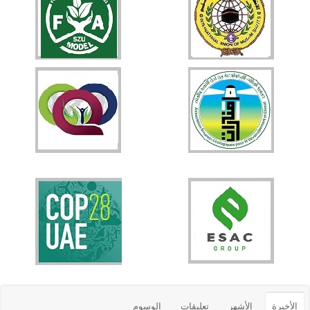
الأخيرة
الأشهر
تعليقات
الوسوم