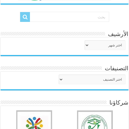
الأرشيف
الأرشيف
التصنيفات
التصنيفات
شركاؤنا