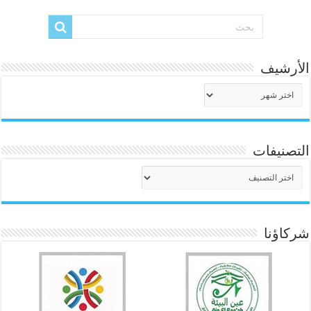
الأرشيف
الأرشيف
التصنيفات
التصنيفات
شركاؤنا