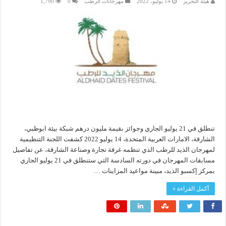
هيئة التحرير
14 يوليو، 2022
مهرجانات الرطب
0
1,790
تنطلق في 21 يوليو الجاري وجوائز بقيمة مليون درهم شبكة بيئة ابوظبي،
الشارقة، الامارات العربية المتحدة، 14 يوليو 2022 كشفت اللجنة التنظيمية
لمهرجان الذيد للرطب الذي تنظمه غرفة تجارة وصناعة الشارقة، عن تفاصيل
مسابقات المهرجان في دورته السادسة التي ستنطلق في 21 يوليو الجاري
بمركز إكسبو الذيد، مبينة مواعيد المزاينات …
أكمل القراءة »