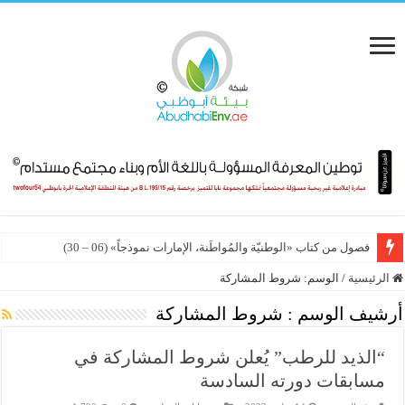
فصول من كتاب «الوطنيّة والمُواطَنة، الإمارات نموذجاً» (06 – 30)
الرئيسية
/
الوسم:
شروط المشاركة
أرشيف الوسم :
شروط المشاركة
“الذيد للرطب” يُعلن شروط المشاركة في
مسابقات دورته السادسة