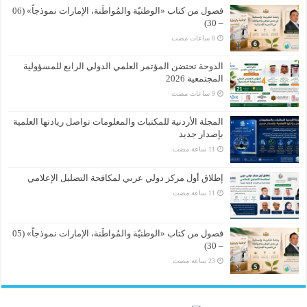
فصول من كتاب «الوطنيّة والمُواطَنة، الإمارات نموذجاً» (06
– 30)
الدوحة تحتضن المؤتمر العلمي الدولي الرابع للمسؤولية
المجتمعية 2026
المجلة الأردنية للمكتبات والمعلومات تواصل ريادتها العلمية
بإصدار جديد
إطلاق أول مركز دولي عربي لمكافحة التضليل الإعلامي
فصول من كتاب «الوطنيّة والمُواطَنة، الإمارات نموذجاً» (05
– 30)