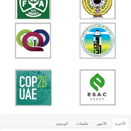
الأخيرة
الأشهر
تعليقات
الوسوم