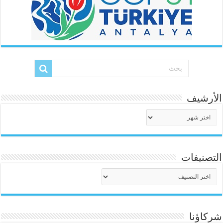
الأرشيف
الأرشيف
التصنيفات
التصنيفات
شركاؤنا