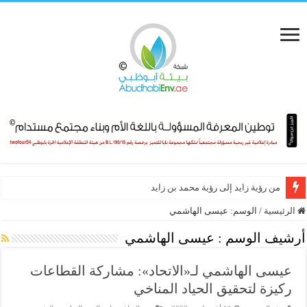
من رؤية زايد إلى رؤية محمد بن زايد
الرئيسية
/
الوسم:
عيسى الهاشمي
أرشيف الوسم :
عيسى الهاشمي
عيسى الهاشمي لـ«الاتحاد»: مشاركة القطاعات
ركيزة لتحقيق الحياد المناخي