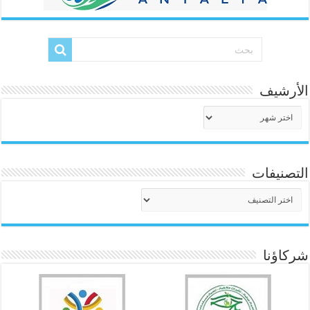
الأرشيف
الأرشيف
التصنيفات
التصنيفات
شركاؤنا