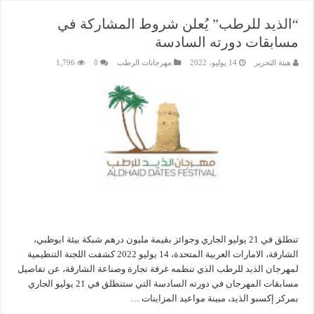
“الذيد للرطب” يُعلن شروط المشاركة في
مسابقات دورته السادسة
هيئة التحرير
14 يوليو، 2022
مهرجانات الرطب
0
1,796
تنطلق في 21 يوليو الجاري وجوائز بقيمة مليون درهم شبكة بيئة ابوظبي،
الشارقة، الامارات العربية المتحدة، 14 يوليو 2022 كشفت اللجنة التنظيمية
لمهرجان الذيد للرطب الذي تنظمه غرفة تجارة وصناعة الشارقة، عن تفاصيل
مسابقات المهرجان في دورته السادسة التي ستنطلق في 21 يوليو الجاري
بمركز إكسبو الذيد، مبينة مواعيد المزاينات …