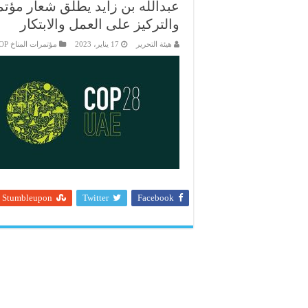
والتركيز على العمل والابتكار
هيئة التحرير
17 يناير، 2023
مؤتمرات المناخ COP
Stumbleupon
Twitter
Facebook