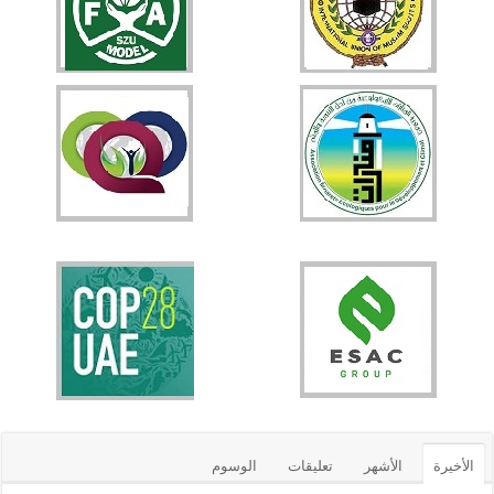
الأخيرة
الأشهر
تعليقات
الوسوم