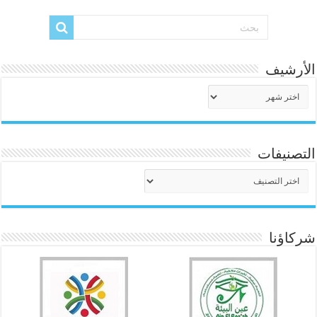
الأرشيف
الأرشيف
التصنيفات
التصنيفات
شركاؤنا