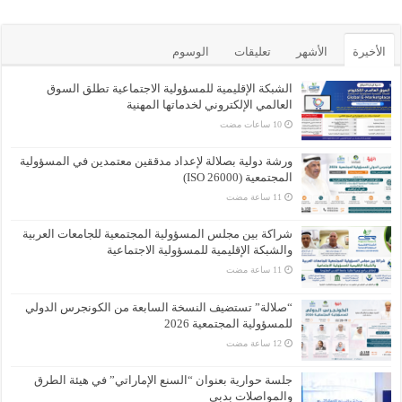
الأخيرة
الأشهر
تعليقات
الوسوم
الشبكة الإقليمية للمسؤولية الاجتماعية تطلق السوق
العالمي الإلكتروني لخدماتها المهنية
ورشة دولية بصلالة لإعداد مدققين معتمدين في المسؤولية
المجتمعية (ISO 26000)
شراكة بين مجلس المسؤولية المجتمعية للجامعات العربية
والشبكة الإقليمية للمسؤولية الاجتماعية
“صلالة” تستضيف النسخة السابعة من الكونجرس الدولي
للمسؤولية المجتمعية 2026
جلسة حوارية بعنوان “السنع الإماراتي” في هيئة الطرق
والمواصلات بدبي