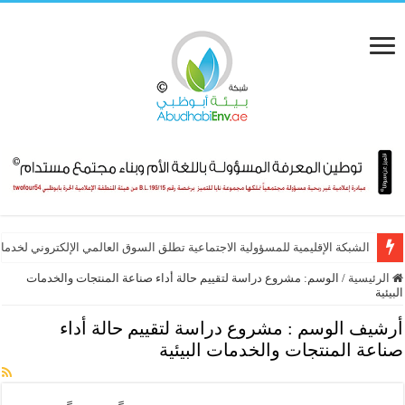
الشبكة الإقليمية للمسؤولية الاجتماعية تطلق السوق العالمي الإلكتروني لخدماته
الرئيسية
/
الوسم:
مشروع دراسة لتقييم حالة أداء صناعة المنتجات والخدمات
البيئية
أرشيف الوسم :
مشروع دراسة لتقييم حالة أداء
صناعة المنتجات والخدمات البيئية