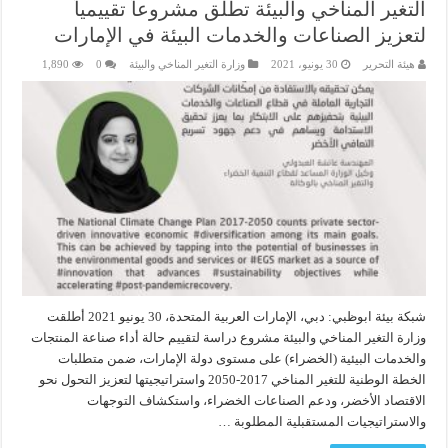
التغير المناخي والبيئة تطلق مشروعاً تقييمياً
لتعزيز الصناعات والخدمات البيئة في الإمارات
هيئة التحرير
30 يونيو، 2021
وزارة التغير المناخي والبيئة
0
1,890
شبكة بيئة ابوظبي: دبي، الإمارات العربية المتحدة، 30 يونيو 2021 أطلقت
وزارة التغير المناخي والبيئة مشروع دراسة لتقييم حالة أداء صناعة المنتجات
والخدمات البيئية (الخضراء) على مستوى دولة الإمارات، ضمن متطلبات
الخطة الوطنية للتغير المناخي 2017-2050 واستراتيجيتها لتعزيز التحول نحو
الاقتصاد الأخضر، ودعم الصناعات الخضراء، واستكشاف التوجهات
والاستراتيجيات المستقبلية المطلوبة …