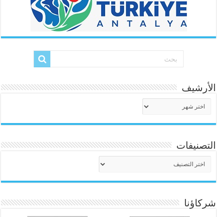
الأرشيف
الأرشيف
التصنيفات
التصنيفات
شركاؤنا