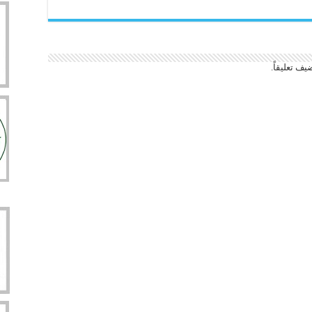
يف تعليقاً.