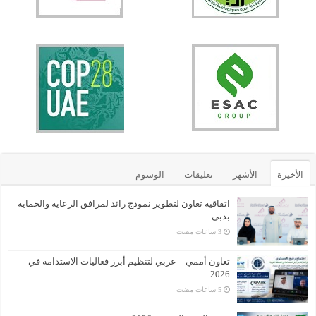
الأخيرة
الأشهر
تعليقات
الوسوم
اتفاقية تعاون لتطوير نموذج رائد لمرافق الرعاية والحماية
بدبي
تعاون أممي – عربي لتنظيم أبرز فعاليات الاستدامة في
2026