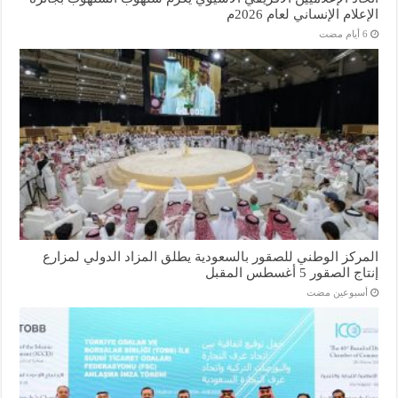
الإعلام الإنساني لعام 2026م
المركز الوطني للصقور بالسعودية يطلق المزاد الدولي لمزارع
إنتاج الصقور 5 أغسطس المقبل
‏أسبوعين مضت