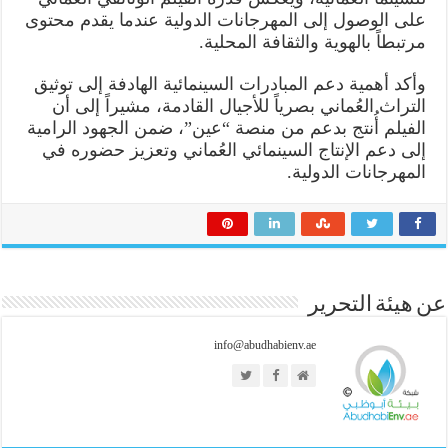
على الوصول إلى المهرجانات الدولية عندما يقدم محتوى
مرتبطاً بالهوية والثقافة المحلية.
وأكد أهمية دعم المبادرات السينمائية الهادفة إلى توثيق
التراث العُماني بصرياً للأجيال القادمة، مشيراً إلى أن
الفيلم أُنتج بدعم من منصة “عين”، ضمن الجهود الرامية
إلى دعم الإنتاج السينمائي العُماني وتعزيز حضوره في
المهرجانات الدولية.
عن هيئة التحرير
info@abudhabienv.ae