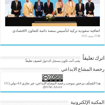
اتفاقية سعودية تركية لتأسيس منصة دائمة للتعاون الاقتصادي
29 يونيو، 2026
اترك تعليقاً
يجب أنت تكون
مسجل الدخول
لتضيف تعليقاً.
رخصة المشاع الابداعي
هذا المُصنَّف مرخص بموجب رخصة المشاع الإبداعي، غير تجاري 4.0 دولي
(CC
BY-NC-SA 4.0)
المكتبة الإلكترونية