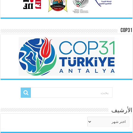
COP31
الأرشيف
الأرشيف