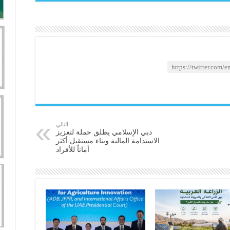
التالي
دبي الإسلامي يطلق حملة لتعزيز
الاستدامة المالية وبناء مستقبل أكثر
أماناً للأفراد