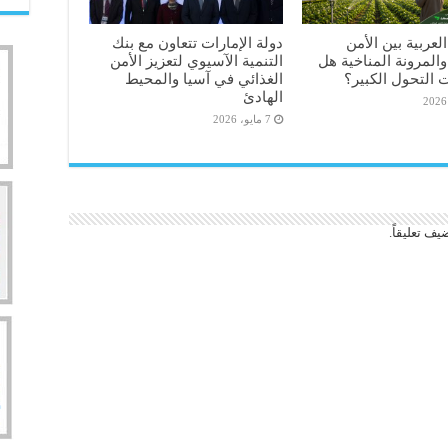
لعربية بين الأمن
دولة الإمارات تتعاون مع بنك
والمرونة المناخية هل
التنمية الآسيوي لتعزيز الأمن
 التحول الكبير؟
الغذائي في آسيا والمحيط
الهادئ
7 مايو، 2026
يف تعليقاً.