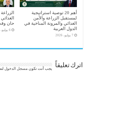
أهم 20 توصية استراتيجية
الزراعة ا
لمستقبل الزراعة والأمن
الغذائي 
الغذائي والمرونة المناخية في
حان وقت
الدول العربية
6 يوليو، 2026
7 يوليو، 2026
اترك تعليقاً
يجب أنت تكون
مسجل الدخول
لتض