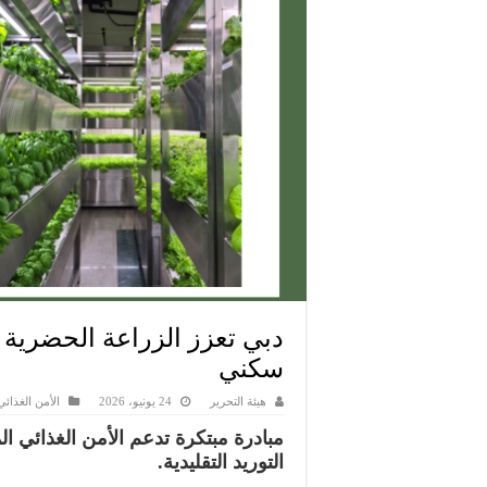
دبي تعزز الزراعة الحضرية 
سكني
هيئة التحرير
24 يونيو، 2026
الأمن الغذائي
مبادرة مبتكرة تدعم الأمن الغذائي ا
التوريد التقليدية.