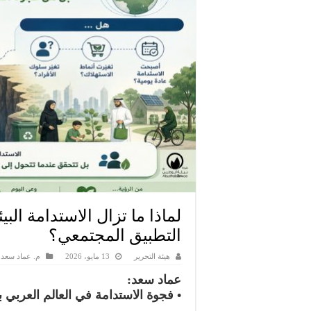
لماذا ما تزال الاستدامة الب
التطبيق المجتمعي؟
هيئة التحرير
13 مايو، 2026
م. عماد سعد
عماد سعد:
• فجوة الاستدامة في العالم العربي 