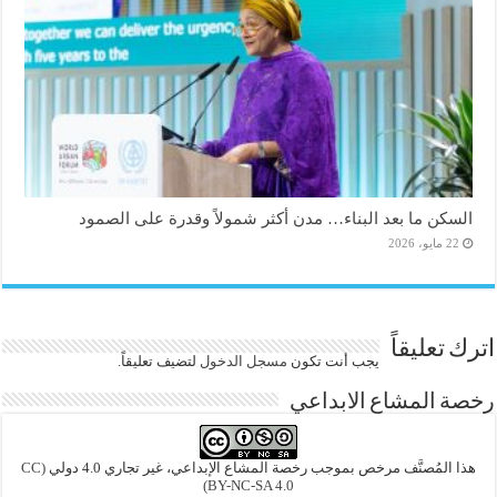
السكن ما بعد البناء… مدن أكثر شمولاً وقدرة على الصمود
22 مايو، 2026
اترك تعليقاً
يجب أنت تكون
مسجل الدخول
لتضيف تعليقاً.
رخصة المشاع الابداعي
هذا المُصنَّف مرخص بموجب رخصة المشاع الإبداعي، غير تجاري 4.0 دولي
(CC
BY-NC-SA 4.0)