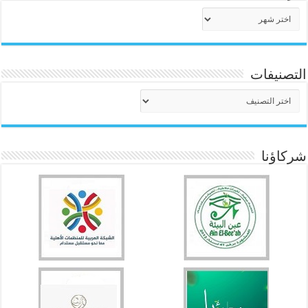
الأرشيف
التصنيفات
التصنيفات
شركاؤنا