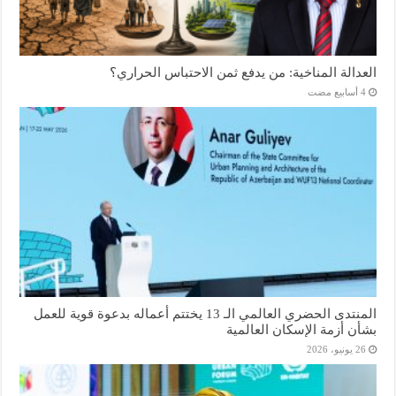
العدالة المناخية: من يدفع ثمن الاحتباس الحراري؟
المنتدى الحضري العالمي الـ 13 يختتم أعماله بدعوة قوية للعمل
بشأن أزمة الإسكان العالمية
26 يونيو، 2026