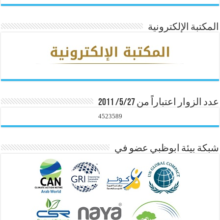
المكتبة الإلكترونية
عدد الزوار اعتباراً من 5/27/ 2011
4523589
شبكة بيئة ابوظبي عضو في