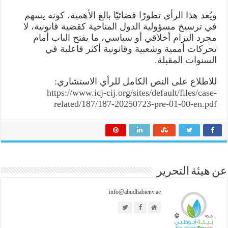
ويُعد هذا الرأي تطورًا قضائيًا بالغ الأهمية، كونه يسهم
في ترسيخ مسؤولية الدول المناخية كقضية قانونية، لا
مجرد التزام أخلاقي أو سياسي، ما يفتح الباب أمام
تحركات أممية وشعبية وقانونية أكثر فاعلية في
السنوات المقبلة.
للاطلاع على النص الكامل للرأي الاستشاري:
https://www.icj-cij.org/sites/default/files/case-
related/187/187-20250723-pre-01-00-en.pdf
عن هيئة التحرير
info@abudhabienv.ae