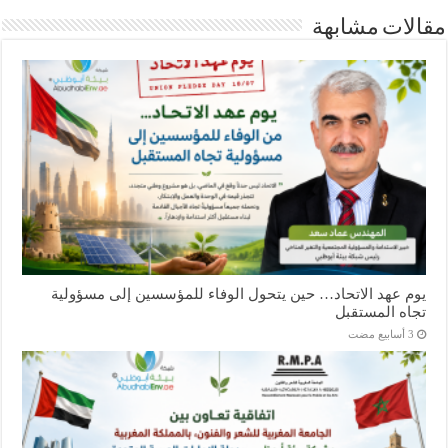
مقالات مشابهة
يوم عهد الاتحاد… حين يتحول الوفاء للمؤسسين إلى مسؤولية
تجاه المستقبل