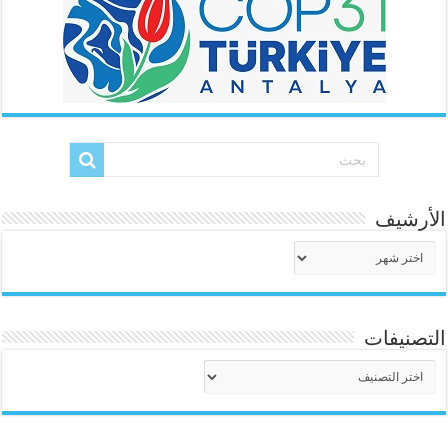
الأرشيف
الأرشيف
التصنيفات
التصنيفات