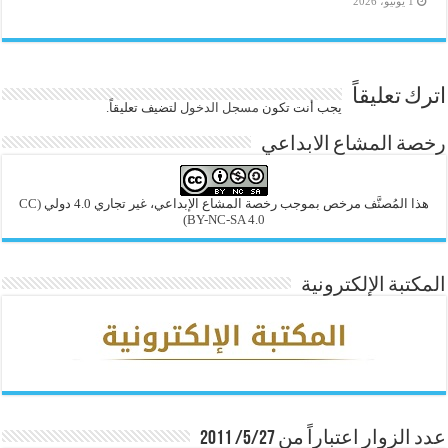
1 يونيو، 2026
اترك تعليقاً
يجب أنت تكون
مسجل الدخول
لتضيف تعليقاً.
رخصة المشاع الابداعي
هذا المُصنَّف مرخص بموجب رخصة المشاع الإبداعي، غير تجاري 4.0 دولي
(CC
BY-NC-SA 4.0)
المكتبة الإلكترونية
عدد الزوار اعتباراً من 5/27/ 2011