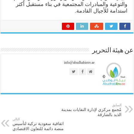
والتوعية والمبادرات المجتمعية في بناء مستقبل أكثر
استدامة للأجيال القادمة.
عن هيئة التحرير
info@abudhabienv.ae
السابق
مُجمع مركزي لإدارة النفايات بمدينة
الذيد بالشارقة
التالي
اتفاقية سعودية تركية لتأسيس
منصة دائمة للتعاون الاقتصادي