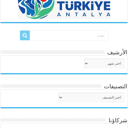
الأرشيف
الأرشيف
التصنيفات
التصنيفات
شركاؤنا