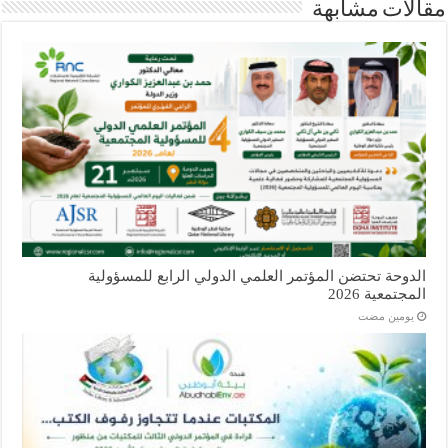
مقالات مشابهة
الدوحة تحتضن المؤتمر العلمي الدولي الرابع للمسؤولية
المجتمعية 2026
‏يومين مضت