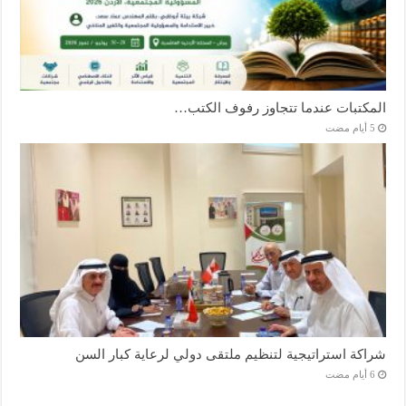
المكتبات عندما تتجاوز رفوف الكتب…
شراكة استراتيجية لتنظيم ملتقى دولي لرعاية كبار السن