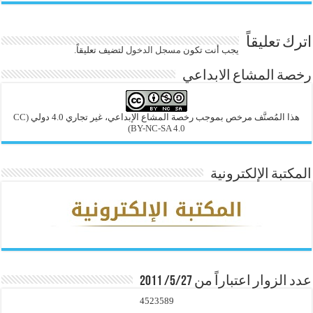
اترك تعليقاً
يجب أنت تكون
مسجل الدخول
لتضيف تعليقاً.
رخصة المشاع الابداعي
هذا المُصنَّف مرخص بموجب رخصة المشاع الإبداعي، غير تجاري 4.0 دولي
(CC
BY-NC-SA 4.0)
المكتبة الإلكترونية
عدد الزوار اعتباراً من 5/27/ 2011
4523589