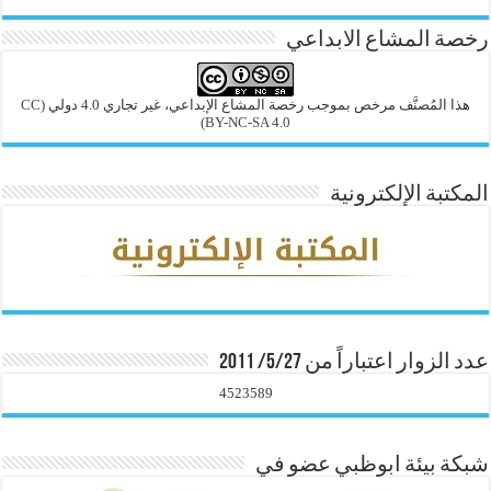
رخصة المشاع الابداعي
هذا المُصنَّف مرخص بموجب رخصة المشاع الإبداعي، غير تجاري 4.0 دولي
(CC
BY-NC-SA 4.0)
المكتبة الإلكترونية
عدد الزوار اعتباراً من 5/27/ 2011
4523589
شبكة بيئة ابوظبي عضو في