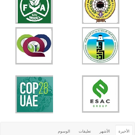
الأخيرة
الأشهر
تعليقات
الوسوم