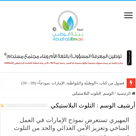
فصول من كتاب «الوطنيّة والمُواطَنة، الإمارات نموذجاً» (09 – 30)
الرئيسية
/
الوسم:
التلوث البلاستيكي
أرشيف الوسم :
التلوث البلاستيكي
المهيري تستعرض نموذج الإمارات في العمل
المناخي وتعزيز الأمن الغذائي والحد من التلوث