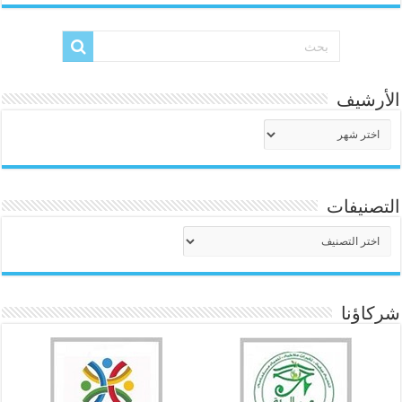
الأرشيف
الأرشيف
التصنيفات
التصنيفات
شركاؤنا